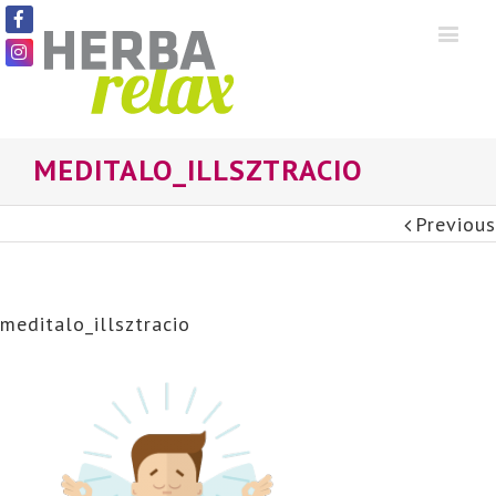
MEDITALO_ILLSZTRACIO
Previous
meditalo_illsztracio