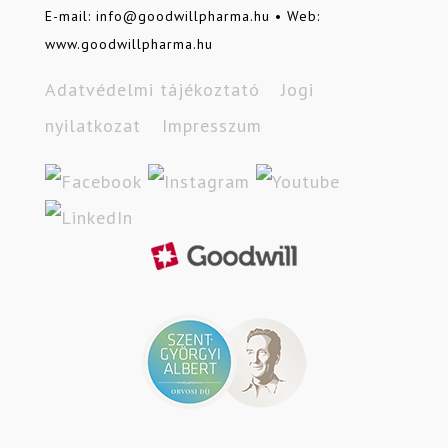
E-mail: info@goodwillpharma.hu • Web:
www.goodwillpharma.hu
Adatvédelmi tájékoztató
Jogi
nyilatkozat
Impresszum