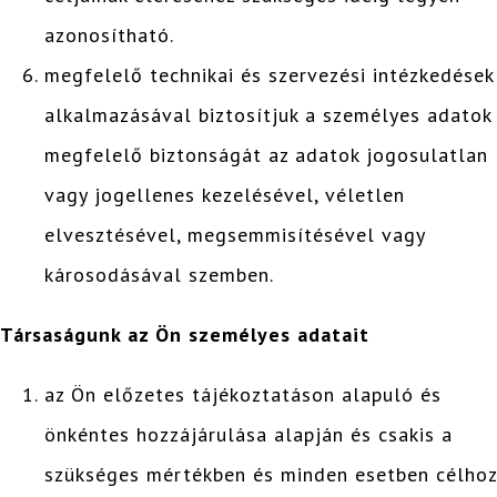
azonosítható.
megfelelő technikai és szervezési intézkedések
alkalmazásával biztosítjuk a személyes adatok
megfelelő biztonságát az adatok jogosulatlan
vagy jogellenes kezelésével, véletlen
elvesztésével, megsemmisítésével vagy
károsodásával szemben.
Társaságunk az Ön személyes adatait
az Ön előzetes tájékoztatáson alapuló és
önkéntes hozzájárulása alapján és csakis a
szükséges mértékben és minden esetben célhoz