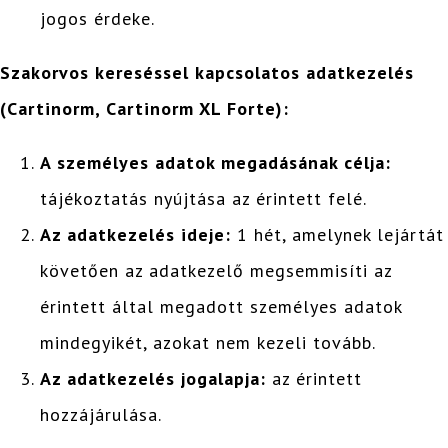
jogos érdeke.
Szakorvos kereséssel kapcsolatos adatkezelés
(Cartinorm, Cartinorm XL Forte):
A személyes adatok megadásának célja:
tájékoztatás nyújtása az érintett felé.
Az adatkezelés ideje:
1 hét, amelynek lejártát
követően az adatkezelő megsemmisíti az
érintett által megadott személyes adatok
mindegyikét, azokat nem kezeli tovább.
Az adatkezelés jogalapja:
az érintett
hozzájárulása.