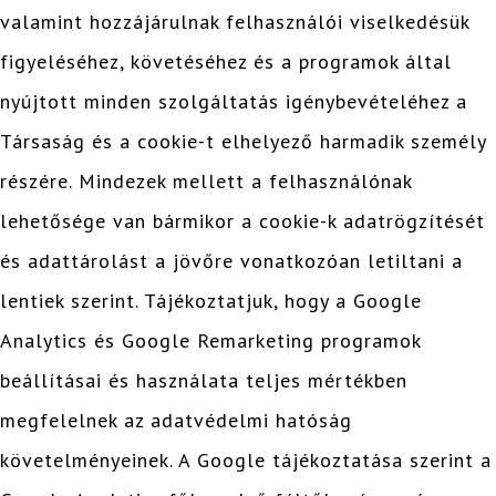
valamint hozzájárulnak felhasználói viselkedésük
figyeléséhez, követéséhez és a programok által
nyújtott minden szolgáltatás igénybevételéhez a
Társaság és a cookie-t elhelyező harmadik személy
részére. Mindezek mellett a felhasználónak
lehetősége van bármikor a cookie-k adatrögzítését
és adattárolást a jövőre vonatkozóan letiltani a
lentiek szerint. Tájékoztatjuk, hogy a Google
Analytics és Google Remarketing programok
beállításai és használata teljes mértékben
megfelelnek az adatvédelmi hatóság
követelményeinek. A Google tájékoztatása szerint a