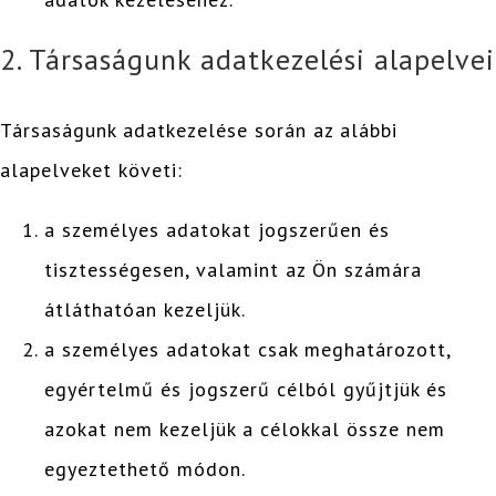
2. Társaságunk adatkezelési alapelvei
Társaságunk adatkezelése során az alábbi
alapelveket követi:
a személyes adatokat jogszerűen és
tisztességesen, valamint az Ön számára
átláthatóan kezeljük.
a személyes adatokat csak meghatározott,
egyértelmű és jogszerű célból gyűjtjük és
azokat nem kezeljük a célokkal össze nem
egyeztethető módon.