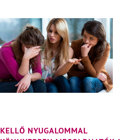
KELLŐ NYUGALOMMAL