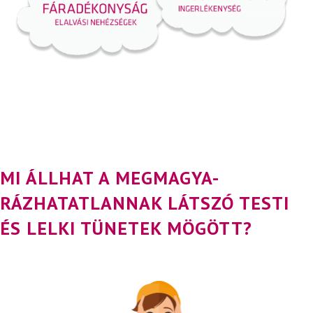
MI ÁLLHAT A MEGMAGYA-
RÁZHATATLANNAK LÁTSZÓ TESTI
ÉS LELKI TÜNETEK MÖGÖTT?