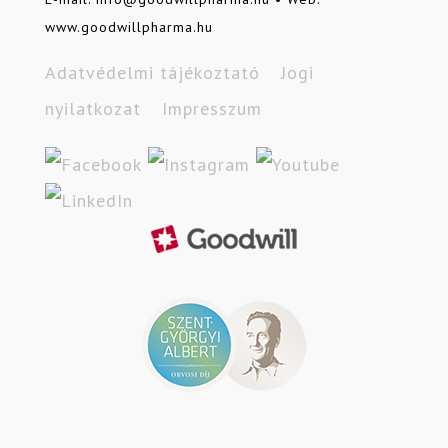
www.goodwillpharma.hu
Adatvédelmi tájékoztató
Jogi
nyilatkozat
Impresszum