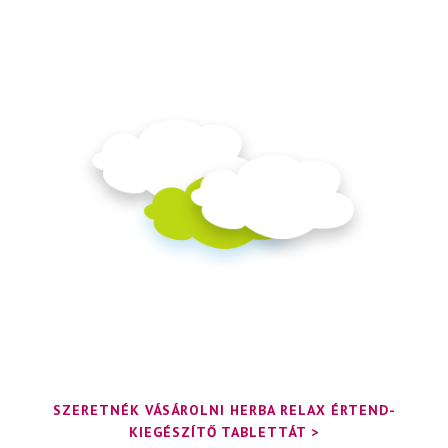
SZERETNÉK VÁSÁROLNI HERBA RELAX ÉRTEND-
KIEGÉSZÍTŐ TABLETTÁT >