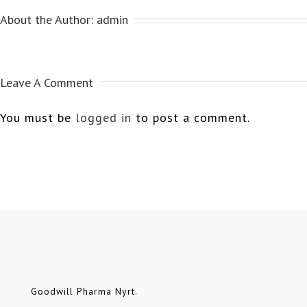
About the Author:
admin
Leave A Comment
You must be
logged in
to post a comment.
Goodwill Pharma Nyrt.