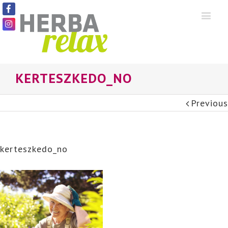
KERTESZKEDO_NO
Previous
kerteszkedo_no