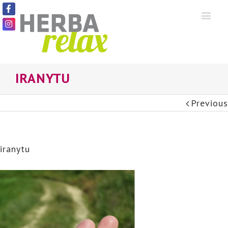
IRANYTU
Previous
iranytu