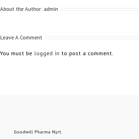
About the Author:
admin
Leave A Comment
You must be
logged in
to post a comment.
Goodwill Pharma Nyrt.