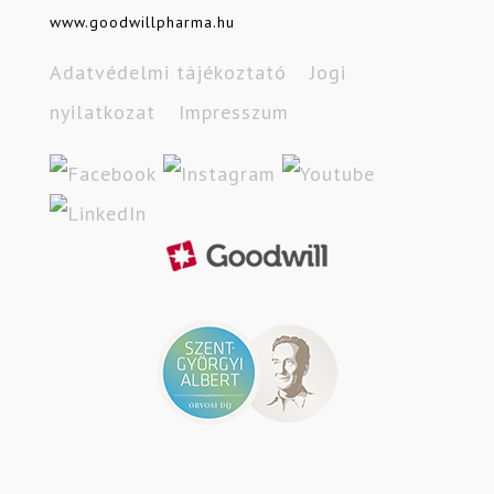
www.goodwillpharma.hu
Adatvédelmi tájékoztató
Jogi
nyilatkozat
Impresszum